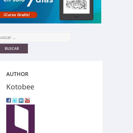
AUTHOR
Kotobee