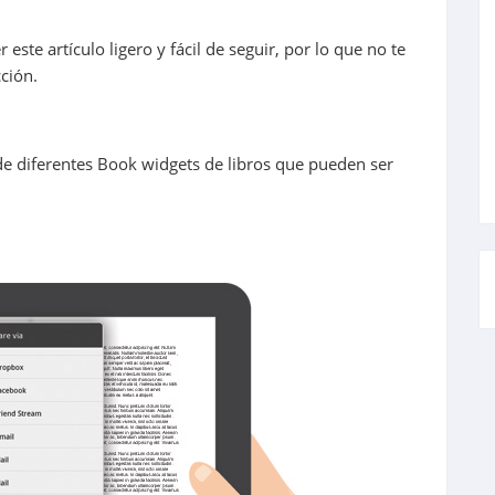
este artículo ligero y fácil de seguir, por lo que no te
cción.
e diferentes Book widgets de libros que pueden ser