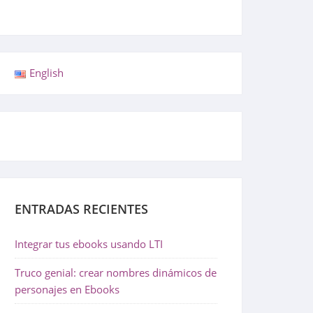
English
ENTRADAS RECIENTES
Integrar tus ebooks usando LTI
Truco genial: crear nombres dinámicos de
personajes en Ebooks