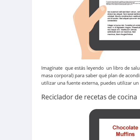
Imagínate que estás leyendo un libro de salud
masa corporal) para saber qué plan de acondic
utilizar una fuente externa, puedes utilizar u
Reciclador de recetas de cocina