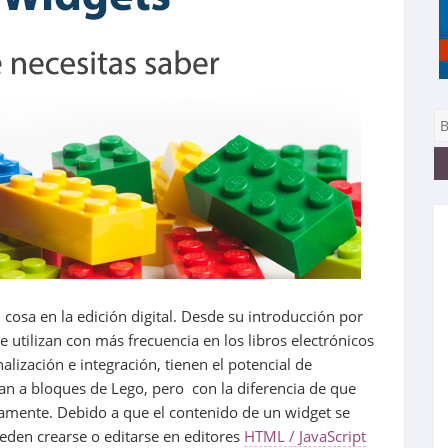
cosa en la edición digital. Desde su introducción por
 utilizan con más frecuencia en los libros electrónicos
alización e integración, tienen el potencial de
an a bloques de Lego, pero con la diferencia de que
tamente. Debido a que el contenido de un widget se
den crearse o editarse en editores
HTML / JavaScript