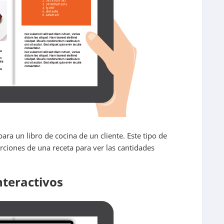
ra un libro de cocina de un cliente. Este tipo de
rciones de una receta para ver las cantidades
nteractivos