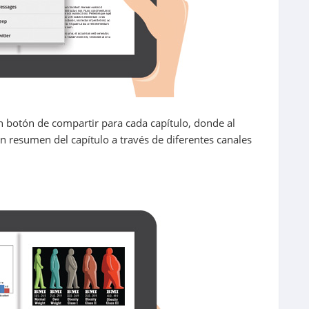
n botón de compartir para cada capítulo, donde al
un resumen del capítulo a través de diferentes canales