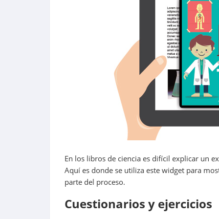
En los libros de ciencia es difícil explicar u
Aquí es donde se utiliza este widget para mos
parte del proceso.
Cuestionarios y ejercicios