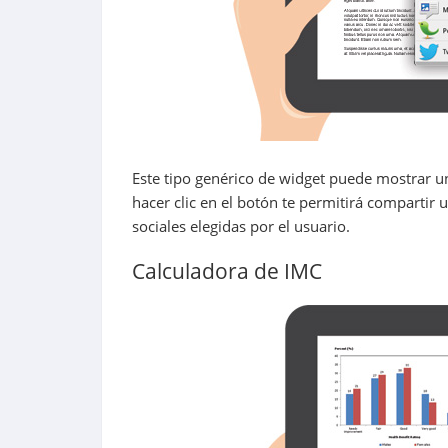
Este tipo genérico de widget puede mostrar u
hacer clic en el botón te permitirá compartir 
sociales elegidas por el usuario.
Calculadora de IMC