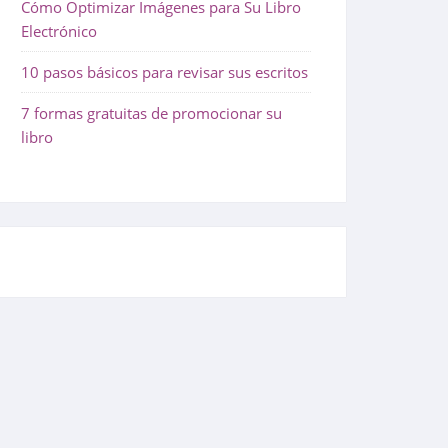
Cómo Optimizar Imágenes para Su Libro
Electrónico
10 pasos básicos para revisar sus escritos
7 formas gratuitas de promocionar su
libro