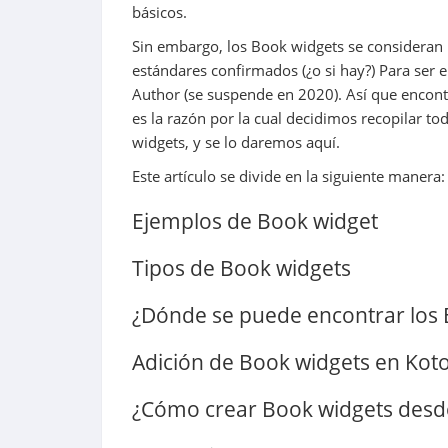
básicos.
Sin embargo, los Book widgets se considera
estándares confirmados (¿o si hay?) Para ser
Author (se suspende en 2020). Así que encontr
es la razón por la cual decidimos recopilar t
widgets, y se lo daremos aquí.
Este artículo se divide en la siguiente manera:
Ejemplos de Book widget
Tipos de Book widgets
¿Dónde se puede encontrar los 
Adición de Book widgets en Kot
¿Cómo crear Book widgets desd