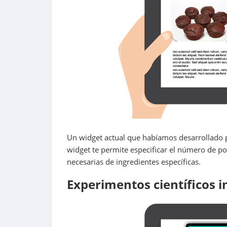
Un widget actual que habíamos desarrollado pa
widget te permite especificar el número de po
necesarias de ingredientes específicas.
Experimentos científicos i