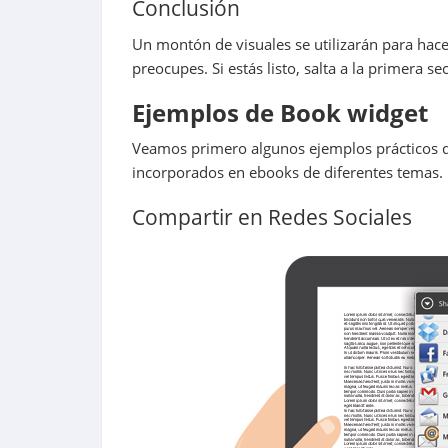
Conclusión
Un montón de visuales se utilizarán para hacer 
preocupes. Si estás listo, salta a la primera se
Ejemplos de Book widget
Veamos primero algunos ejemplos prácticos d
incorporados en ebooks de diferentes temas.
Compartir en Redes Sociales