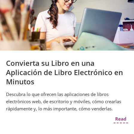
Convierta su Libro en una
Aplicación de Libro Electrónico en
Minutos
Descubra lo que ofrecen las aplicaciones de libros
electrónicos web, de escritorio y móviles, cómo crearlas
rápidamente y, lo más importante, cómo venderlas.
Read