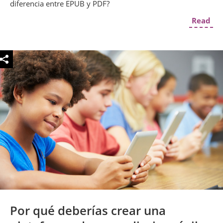
diferencia entre EPUB y PDF?
Read
Por qué deberías crear una