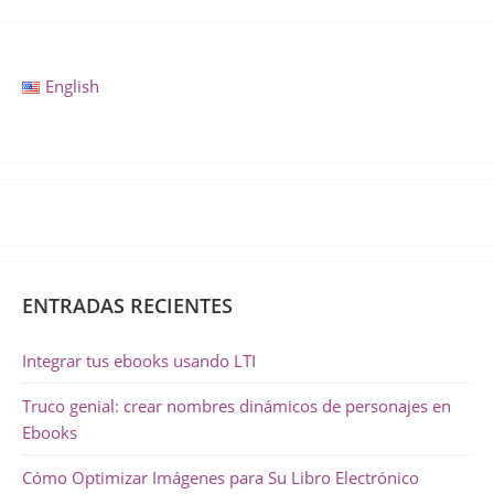
English
ENTRADAS RECIENTES
Integrar tus ebooks usando LTI
Truco genial: crear nombres dinámicos de personajes en
Ebooks
Cómo Optimizar Imágenes para Su Libro Electrónico