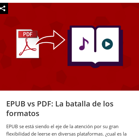
EPUB vs PDF: La batalla de los
formatos
EPUB se está siendo el eje de la atención por su gran
flexibilidad de leerse en diversas plataformas. ¿cual es la