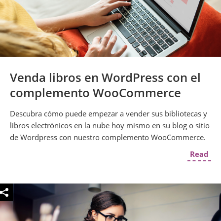
Venda libros en WordPress con el
complemento WooCommerce
Descubra cómo puede empezar a vender sus bibliotecas y
libros electrónicos en la nube hoy mismo en su blog o sitio
de Wordpress con nuestro complemento WooCommerce.
Read