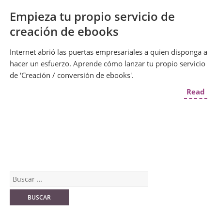
Empieza tu propio servicio de
creación de ebooks
Internet abrió las puertas empresariales a quien disponga a
hacer un esfuerzo. Aprende cómo lanzar tu propio servicio
de 'Creación / conversión de ebooks'.
Read