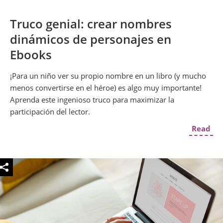
Truco genial: crear nombres
dinámicos de personajes en
Ebooks
¡Para un niño ver su propio nombre en un libro (y mucho
menos convertirse en el héroe) es algo muy importante!
Aprenda este ingenioso truco para maximizar la
participación del lector.
Read