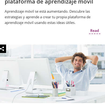
plataforma de aprendizaje móvil
Aprendizaje móvil se está aumentando. Descubre las
estrategias y aprende a crear tu propia plataforma de
aprendizaje móvil usando estas ideas útiles.
Read